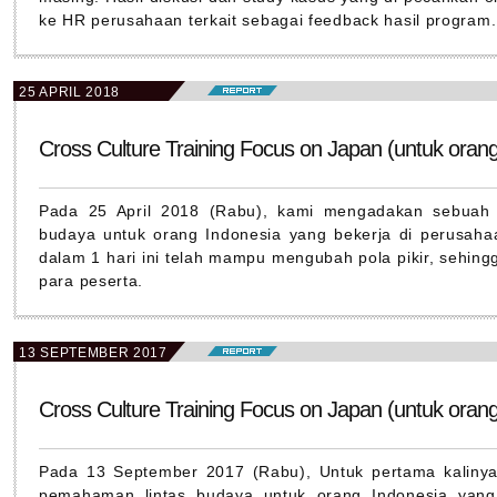
ke HR perusahaan terkait sebagai feedback hasil program.
25 APRIL 2018
Cross Culture Training Focus on Japan (untuk orang
Pada 25 April 2018 (Rabu), kami mengadakan sebuah 
budaya untuk orang Indonesia yang bekerja di perusah
dalam 1 hari ini telah mampu mengubah pola pikir, sehin
para peserta.
13 SEPTEMBER 2017
Cross Culture Training Focus on Japan (untuk orang
Pada 13 September 2017 (Rabu), Untuk pertama kaliny
pemahaman lintas budaya untuk orang Indonesia yang