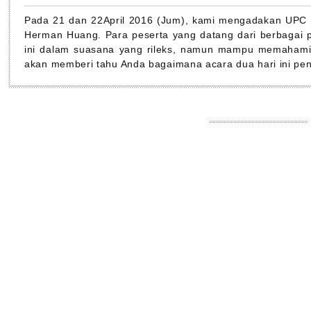
Pada 21 dan 22April 2016 (Jum), kami mengadakan UPC 
Herman Huang. Para peserta yang datang dari berbagai p
ini dalam suasana yang rileks, namun mampu memahami 
akan memberi tahu Anda bagaimana acara dua hari ini pe