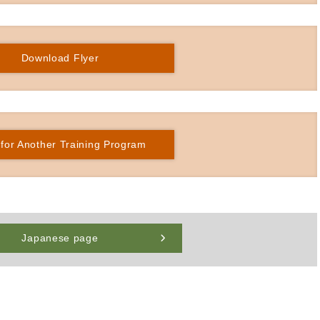
Download Flyer
 for Another Training Program
Japanese page